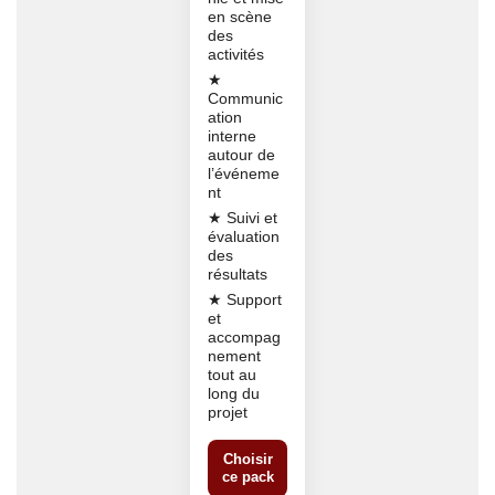
en scène
des
activités
★
Communic
ation
interne
autour de
l’événeme
nt
★ Suivi et
évaluation
des
résultats
★ Support
et
accompag
nement
tout au
long du
projet
Choisir
ce pack