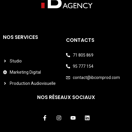
NOS SERVICES
CONTACTS
71 805 869
Studio
95 777 154
Marketing Digital
contact@ibcomprod.com
Production Audiovisuelle
NOS RÉSEAUX SOCIAUX