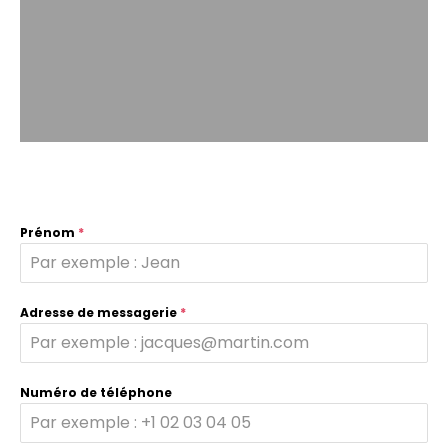
Prénom
*
Adresse de messagerie
*
Numéro de téléphone