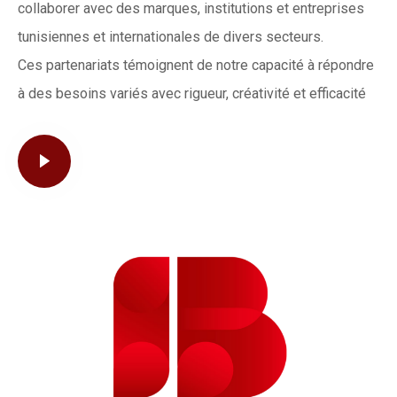
collaborer avec des marques, institutions et entreprises
tunisiennes et internationales de divers secteurs.
Ces partenariats témoignent de notre capacité à répondre
à des besoins variés avec rigueur, créativité et efficacité