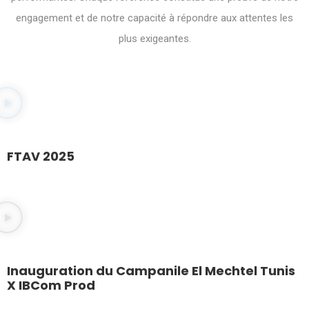
engagement et de notre capacité à répondre aux attentes les
plus exigeantes.
FTAV 2025
Inauguration du Campanile El Mechtel Tunis
X IBCom Prod