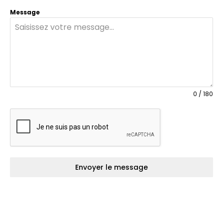
Message
0 / 180
Envoyer le message