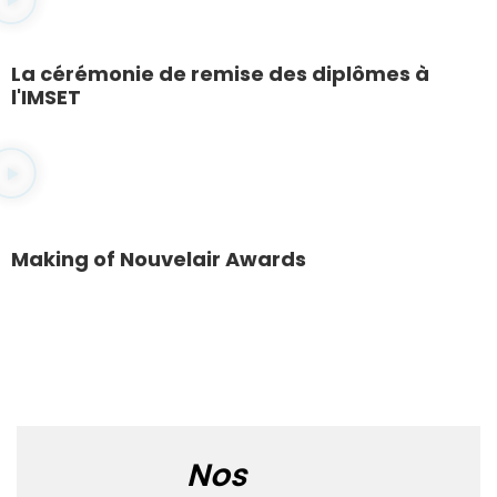
La cérémonie de remise des diplômes à
l'IMSET
Making of Nouvelair Awards
Nos