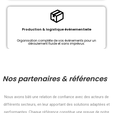
📦
Production & logistique événementielle
Organisation complète de vos événements pour un
déroulement fluide et sans imprévus.
Nos partenaires & références
Nous avons bâti une relation de confiance avec des acteurs de
différents secteurs, en leur apportant des solutions adaptées et
performantes. Chaque référence constitue une preuve de notre