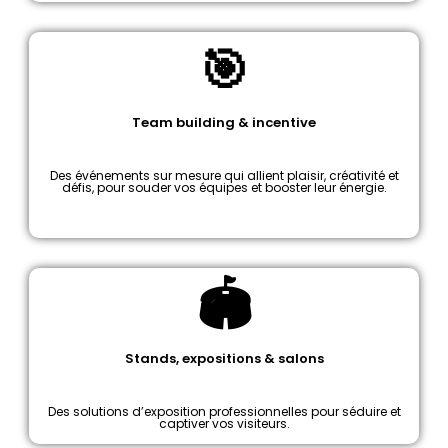
🎯
Team building & incentive
Des événements sur mesure qui allient plaisir, créativité et
défis, pour souder vos équipes et booster leur énergie.
🏟️
Stands, expositions & salons
Des solutions d’exposition professionnelles pour séduire et
captiver vos visiteurs.