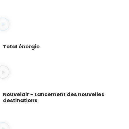
Total énergie
Nouvelair - Lancement des nouvelles
destinations