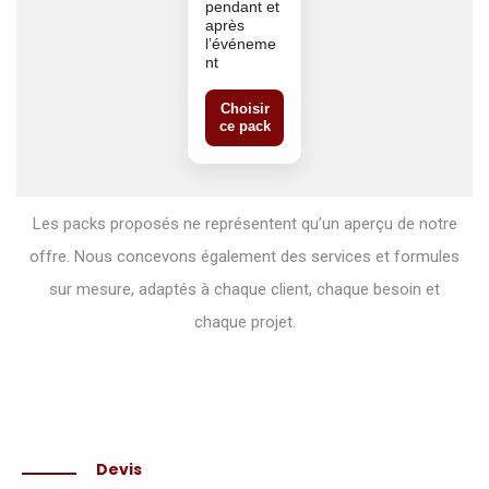
pendant et
après
l’événeme
nt
Choisir
ce pack
Les packs proposés ne représentent qu’un aperçu de notre
offre. Nous concevons également des services et formules
sur mesure, adaptés à chaque client, chaque besoin et
chaque projet.
Devis