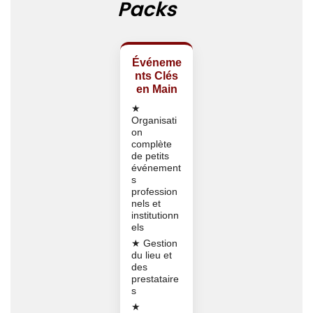
Packs
Événeme
nts Clés
en Main
★
Organisati
on
complète
de petits
événement
s
profession
nels et
institutionn
els
★ Gestion
du lieu et
des
prestataire
s
★