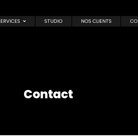
SERVICES
STUDIO
NOS CLIENTS
CO
Contact