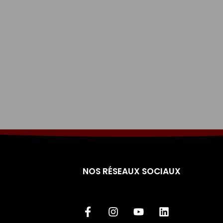
NOS RÉSEAUX SOCIAUX