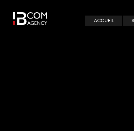
ACCUEIL