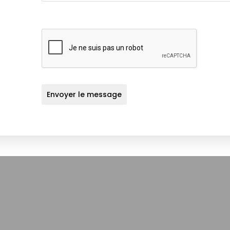
Envoyer le message