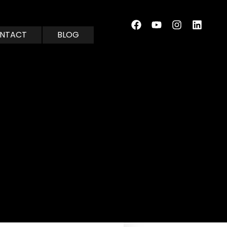
NTACT
BLOG