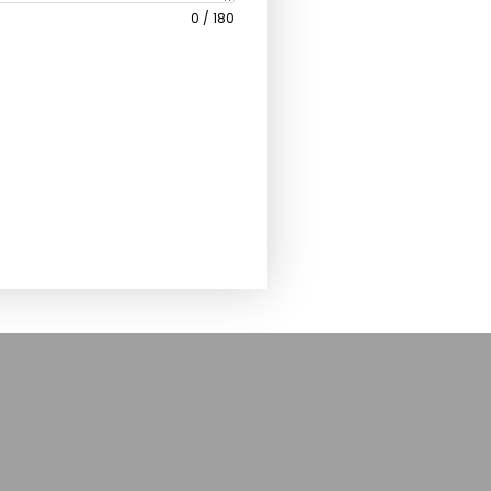
0 / 180