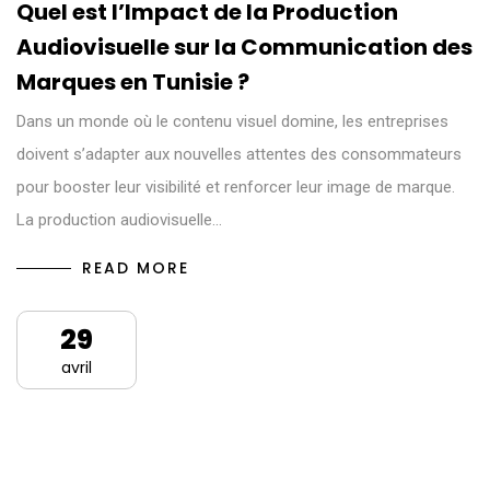
Quel est l’Impact de la Production
Audiovisuelle sur la Communication des
Marques en Tunisie ?
Dans un monde où le contenu visuel domine, les entreprises
doivent s’adapter aux nouvelles attentes des consommateurs
pour booster leur visibilité et renforcer leur image de marque.
La production audiovisuelle…
READ MORE
29
avril