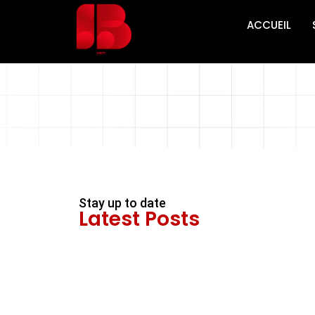
ACCUEIL
Stay up to date
Latest Posts