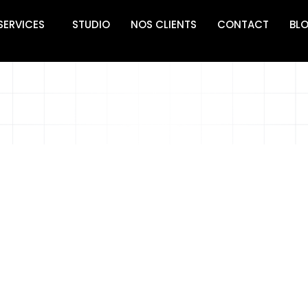
SERVICES
STUDIO
NOS CLIENTS
CONTACT
BL