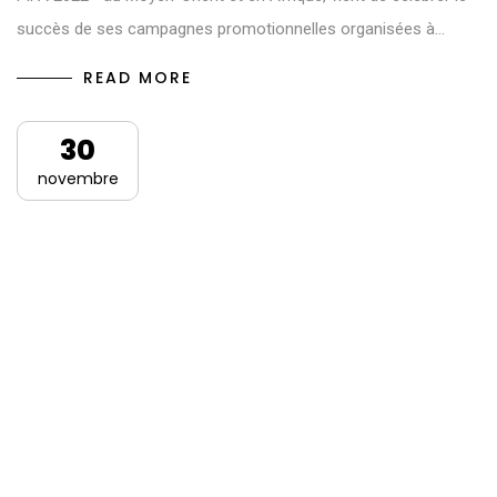
succès de ses campagnes promotionnelles organisées à…
READ MORE
30
novembre