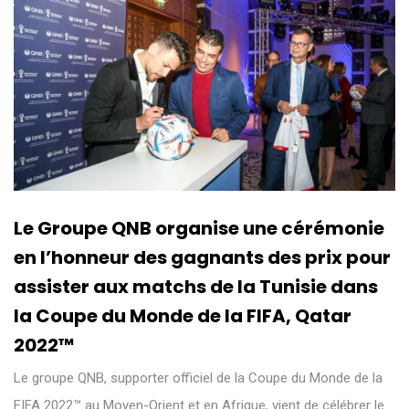
Le Groupe QNB organise une cérémonie
en l’honneur des gagnants des prix pour
assister aux matchs de la Tunisie dans
la Coupe du Monde de la FIFA, Qatar
2022™
Le groupe QNB, supporter officiel de la Coupe du Monde de la
FIFA 2022™ au Moyen-Orient et en Afrique, vient de célébrer le